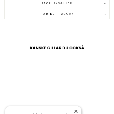
STORLEKSGUIDE
HAR DU FRÅGOR?
KANSKE GILLAR DU OCKSÅ
×