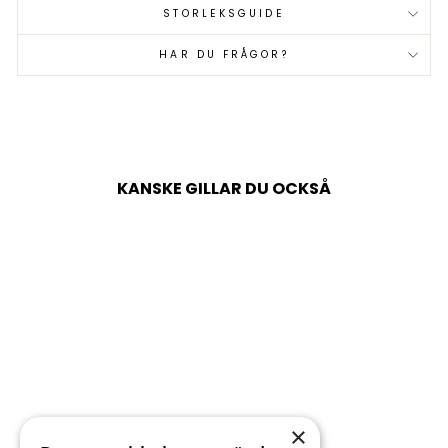
STORLEKSGUIDE
HAR DU FRÅGOR?
KANSKE GILLAR DU OCKSÅ
×