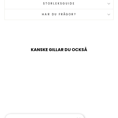
STORLEKSGUIDE
HAR DU FRÅGOR?
KANSKE GILLAR DU OCKSÅ