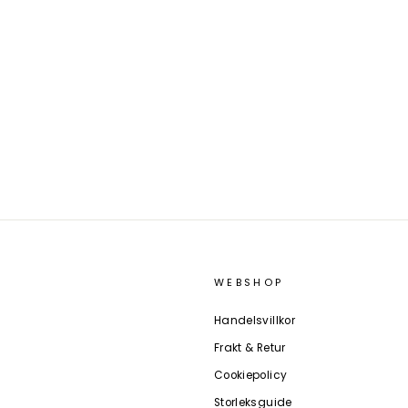
WEBSHOP
Handelsvillkor
Frakt & Retur
Cookiepolicy
Storleksguide