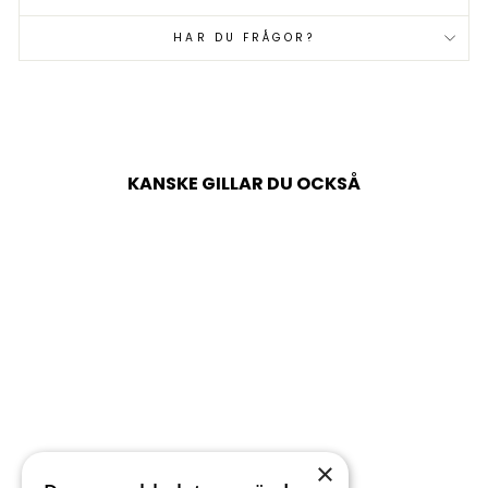
HAR DU FRÅGOR?
KANSKE GILLAR DU OCKSÅ
Försäljning
×