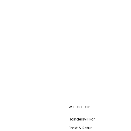
WEBSHOP
Handelsvillkor
Frakt & Retur