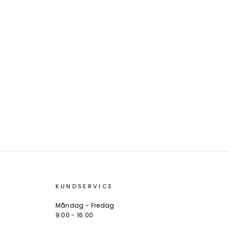
KUNDSERVICE
Måndag - Fredag
9:00 - 16:00