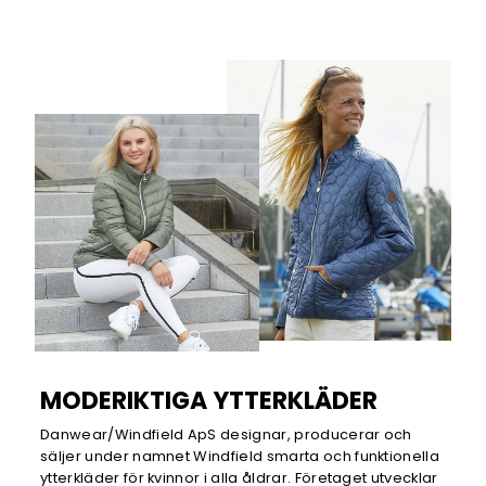
MODERIKTIGA YTTERKLÄDER
Danwear/Windfield ApS designar, producerar och
säljer under namnet Windfield smarta och funktionella
ytterkläder för kvinnor i alla åldrar. Företaget utvecklar