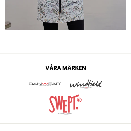
VÅRA MÄRKEN