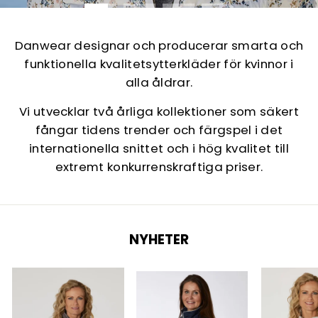
Danwear designar och producerar smarta och
funktionella kvalitetsytterkläder för kvinnor i
alla åldrar.
Vi utvecklar två årliga kollektioner som säkert
fångar tidens trender och färgspel i det
internationella snittet och i hög kvalitet till
extremt konkurrenskraftiga priser.
NYHETER